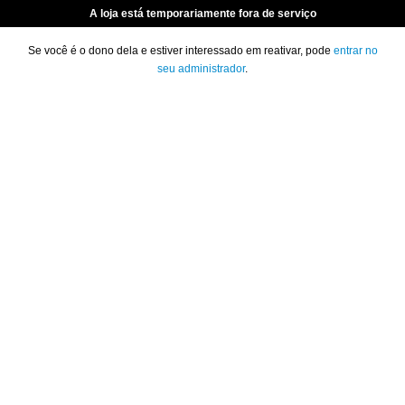
A loja está temporariamente fora de serviço
Se você é o dono dela e estiver interessado em reativar, pode
entrar no
seu administrador
.